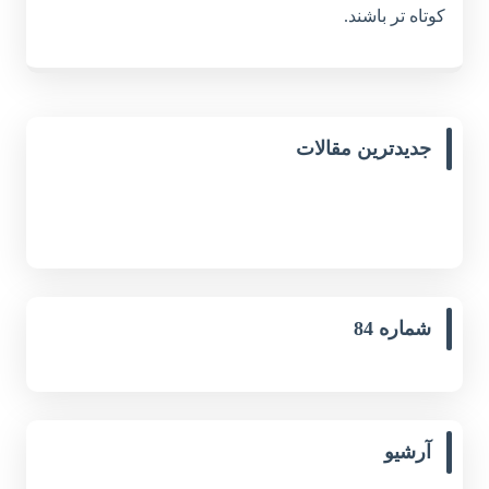
کوتاه تر باشند.
جدیدترین مقالات
شماره 84
آرشیو