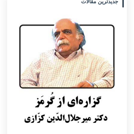
جدیدترین مقالات