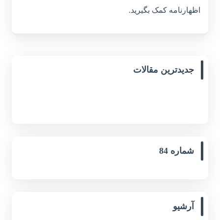
اظهارنامه کمک بگيريد.
جدیدترین مقالات
شماره 84
آرشیو