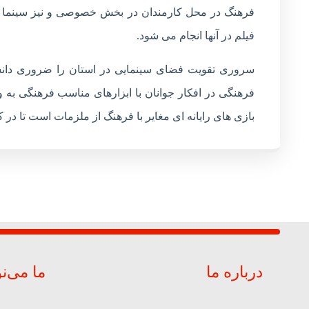
فرهنگ در محل کارمندان در بخش خصوصی و نیز سینما آز
فیلم در آنها انجام می شود.
سروری تقویت فضای سینمایی در استان را ضروری دانست
فرهنگی در افکار جوانان با ابزارهای مناسب فرهنگی به 
بازی های رایانه ای مغایر با فرهنگ از ملزمات است تا در ک
درباره ما
ما می‌ن