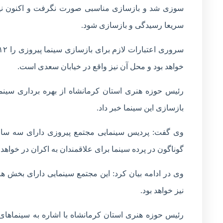
سوزی شد و بازسازی مناسبی صورت نگرفت و اکنون نیز
سریعا رسیدگی و بازسازی شود.
خواهد بود و محل آن نیز واقع در خیابان سعدی است.
بازسازی این سینما خبر داد.
وی گفت: پردیس سینمایی مجتمع پیروزی دارای سه سالن 
گوناگون در پرده سینما برای علاقمندان به اکران در خواه
وی در ادامه بیان کرد: این مجتمع سینمایی دارای بخش
نیز خواهد بود.