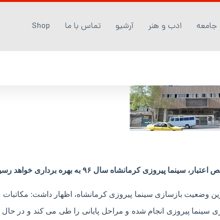
جامعه
ادب و هنر
آرشیو
تماس با ما
Shop
وزی کرمانشاه سال ۹۶ به بهره برداری خواهد رسید.
وضعیت بازسازی سینما پیروزی کرمانشاه، اظهار داشت: مکاتبات لا
سینما پیروزی انجام شده و مراحل پایانی را طی می کند و در حال