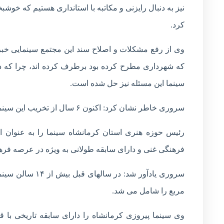
نیز به دنبال رایزنی و مکاتبه با استانداری هستیم که خوشبخ
کرد.
وی از رفع مشکلات و اصلاح سند این مجتمع سینمایی خب
که شهرداری مطرح کرده بود برطرف کرده اند، چرا که 
سینما این مسئله نیز حل شده است.
سروری خاطر نشان کرد: اکنون ۶ سال از تخریب این سینما گذشته و بازسازی آن در دستور کار قرار گرفته است.
رئیس حوزه هنری استان کرمانشاه سینما را به عنوان ا
فرهنگی غنی و دارای سابقه طولانی به ویژه در عرصه فر
سروری یادآور شد
مربع را شامل می شد.