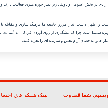
ادی در بخش عمومی و دولتی زیر نظر حوزه هنری فعالیت دارند و 
 و اظهار داشت: نیاز امروز جامعه ما فرهنگ سازی و مقابله با 
ویژه سینما است چرا که پیشگیری از روی آوردن کودکان به گیم نت و
نار خانواده فضای آرام بخش و سازنده ای را تجربه کنند.
ویسیم، شما قضاوت
لینک شبکه های اجتما