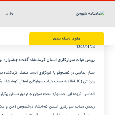
خانه
جشنواره بین المللی زیبایی اسب در کرمانشاه
منوی دسته بندی
1395/01/24
رییس هیات سوارکاری استان کرمانشاه گفت: جشنواره بین‌
ستار الماسی در گفت‌وگو با خبرگزاری ایسنا منطقه کرمانشاه د
وارداتی (IKAHO) به همت هیات سوارکاری استان کرمانشاه برگزار می‌شود.
الماسی افزود: این جشنواره تحت عنوان جام تاق بستان برگزار