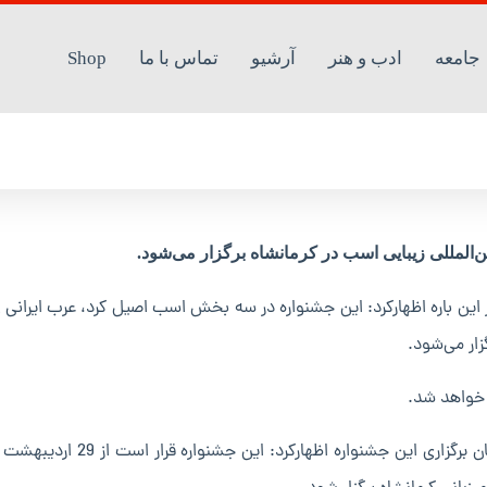
جامعه
ادب و هنر
آرشیو
تماس با ما
Shop
 برگزار می‌شود
المللی زیبایی اسب در کرمانشاه برگزار می‌شود.
ر این باره اظهارکرد: این جشنواره در سه بخش اسب اصیل کرد، عرب ایرانی 
 خواهد شد.
رییس هیات سوارکاری استان کرمانشاه درخصوص زمان و مکان برگزاری این جشنواره اظهارکرد