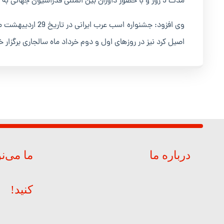
مدت 5 روز و با حضور داوران بین المللی فدراسیون جهانی به میزبانی کرمانشاه برگزار شود.
اصیل کرد نیز در روزهای اول و دوم خرداد ماه سالجاری برگزار 
درباره ما
ما می‌ن
کنید!