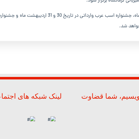
وی افزود: جشنواره اسب عرب ایرانی در تاریخ 29 اردیبهشت ماه، جشنواره اسب عرب وارداتی در تاریخ 30 و 31 ا
خواهد شد.
ویسیم، شما قضاوت
لینک شبکه های اجتما