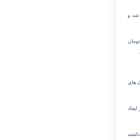
شد و
تومان
 سنگ های
ایجاد
داشته