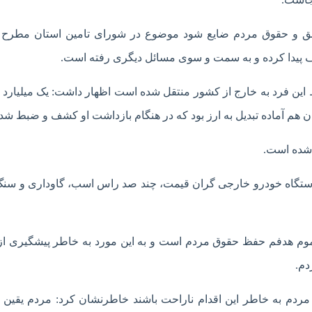
حق و حقوق مردم ضایع شود موضوع در شورای تامین استان مطرح 
اف پیدا کرده و به سمت و سوی مسائل دیگری رفته است.
ط این فرد به خارج از کشور منتقل شده است اظهار داشت: یک میلیارد 
 شده است.
ی دیگر دارایی های شناسایی شده متهم را شامل ۷۰ دستگاه خودرو خارجی گران قیمت، چند صد راس اسب، گاوداری و
وم هدفم حفظ حقوق مردم است و به این مورد به خاطر پیشگیری از 
دم.
ردم به خاطر این اقدام ناراحت باشند خاطرنشان کرد: مردم یقین 