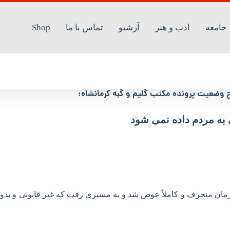
جامعه
ادب و هنر
آرشیو
تماس با ما
Shop
ی شود
 وضعیت پرونده مکتب گلیم و گبه کرمانشاه:
 به مردم داده نمی شود
ان منحرف و کاملاً عوض شد و به مسیری رفت که غیر قانونی و بدو