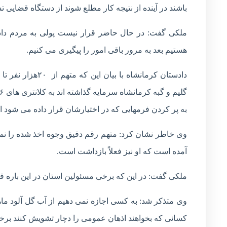
باشند در آینده از نتیجه کار مطلع شوند از دستگاه قضایی ت
ملکی گفت: در حال حاضر قرار نیست پولی به مردم داده
هستیم بعد به مرور باقی امور را پیگیری می کنیم.
به پر کردن فرمهایی که در اختیارشان قرار داده می شود اق
وی خاطر نشان کرد: متهم رقم دقیق وجوه اخذ شده را نمی 
آمده است که او نیز فعلاً بازداشت است.
ملکی گفت: در این که برخی مسئولین استان در این باره ق
وی متذکر شد: به کسی اجازه نمی دهیم از آب گل آلود ما
کسانی که بخواهند اذهان عمومی را دچار تشویش کنند برخو