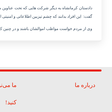
دادستان کرمانشاه به دیگر شرکت هایی که تحت عناوین مخ
گفت: این افراد بدانند که چشم تیزبین اطلاعاتی و امنیتی ا
وی از مردم خواست مواظب اموالشان باشند و در چنین کا
درباره ما
ما می‌ن
کنید!