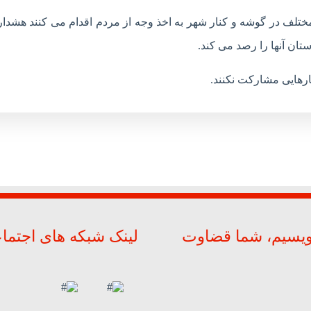
تلف در گوشه و کنار شهر به اخذ وجه از مردم اقدام می کنند هشدار 
ستان آنها را رصد می کند.
رهایی مشارکت نکنند.
ویسیم، شما قضاوت
لینک شبکه های اجتما