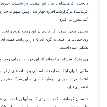
کرمانشاه برگزارشد، افزود:چهار سال پیش متهم به سازم
گبه مجوز می گیرد.
مجتبی ملکی افزود: اگر فردی در این زمینه تولید و ایجاد
وی حمایت می کنند، به گونه ای که در این راستا کمیته ای
تشکیل شده است.
وی متذکر شد: اما متاسفانه کار این فرد به انحراف رفت و
ملکی با بیان اینکه مطبوعات استانی و رسانه های دیگر تبل
اقتصادی ندارد.
دادستان کرمانشاه گفت: سودی که به آنها پرداخت می شد،
های جدید تامین می شد و معلوم نيست اصل سرمایه ها ک