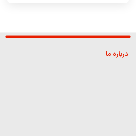
درباره ما