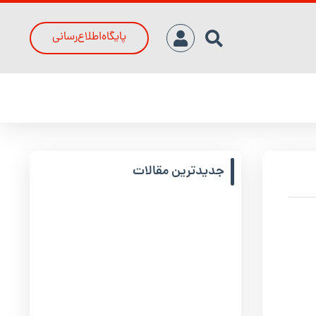
پایگاه‌اطلاع‌رسانی
جدیدترین مقالات