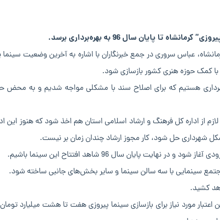
تا پایان سال 96 به بهره‌برداری برسد.
رمانشاه، عباس سروری در جمع خبرنگاران با اشاره به آخرین وضعیت سینما پ
ا با کمک حوزه هنری کشور بازسازی شود.
 شهرداری هستیم که برای اصلاح سند با مشکلی مواجه شدیم و به محض ح
لازم از اداره کل فرهنگ و ارشاد اسلامی استان هم اخذ شود که هنوز این ادا
شکل شهرداری حل شود، کار مجوز ارشاد چندان زمان بر نیست.
نهایت پایان سال 96 شاهد افتتاح این سینما باشیم.
جتمع سینمایی با سه سالن سینما و سایر بخش‌های جانبی ساخته شود.
هد کشید.
 اعتبار مورد نیاز برای بازسازی سینما پیروزی هفت تا هشت میلیارد تومان 