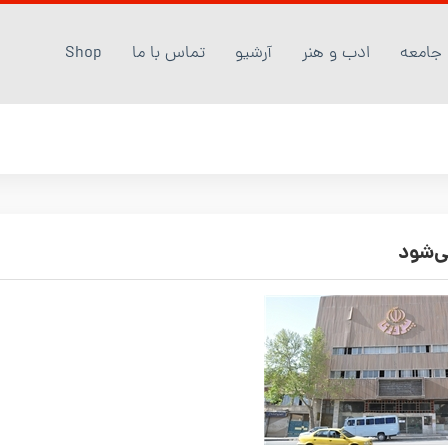
جامعه
ادب و هنر
آرشیو
تماس با ما
Shop