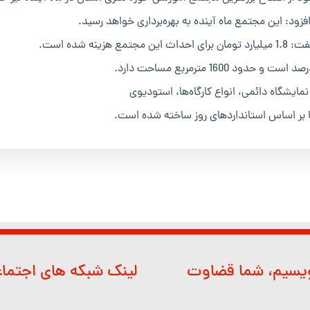
 شده است.
مایشگاه دائمی، انواع کارگاه‌ها، استودیوی
 بر اساس استانداردهای روز ساخته شده است.
ویسیم، شما قضاوت
لینک شبکه های اجتما