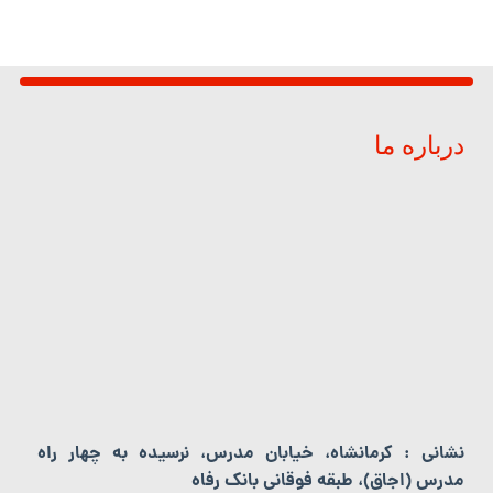
درباره ما
نشانی : کرمانشاه، خیابان مدرس، نرسیده به چهار راه
مدرس (اجاق)، طبقه فوقانی بانک رفاه