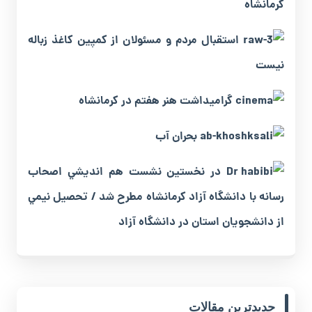
کرمانشاه
استقبال‌ مردم ‌و ‌مسئولان ‌از‌ کمپين ‌کاغذ‌ زباله
‌نيست
گراميداشت ‌هنر هفتم‌ در ‌کرمانشاه
بحران ‌آب
در نخستين نشست هم انديشي اصحاب
رسانه با دانشگاه آزاد کرمانشاه مطرح شد / تحصيل ‌نيمي
‌از ‌دانشجويان ‌استان ‌در ‌دانشگاه ‌آزاد
جدیدترین مقالات