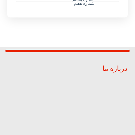
شماره هفتم
درباره ما