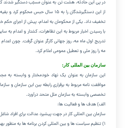
در پی این حادثه، هشت تن به عنوان مسبّب دستگیر شدند که پنج
از این دستگیرشدگان را به ۱۵ سال حبس 
تخفیف داد. یکی از محکومان به اعدام، پیش از اجرای حکم خود
با رسیدن اخبار مربوط به این تظاهرات، کشتار و اعدام به سایر
مه را روز ملی و تعطیل عمومی اعلام کرد.
سازمان بین المللی کار:
تخصصی وابسته به سازمان ملل متحد درآورد.
الف) هدف ها و فعالیت ها:
سازمان بین المللی کار در جهت پیشبرد عدالت برای افراد شاغل 
۱) تنظیم سیاست ها و بین المللی کردن برنامه ها به منظور بهبود شرایط کار و زندگی.