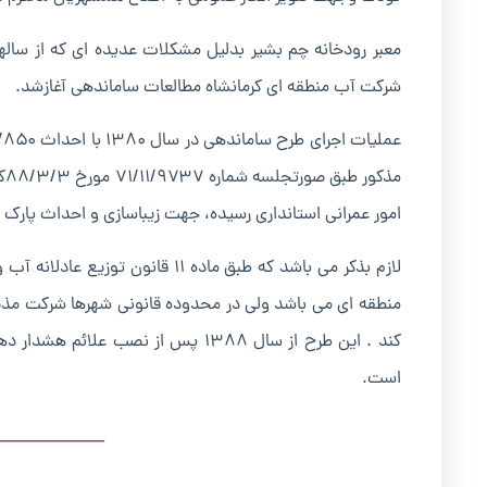
شرکت آب منطقه ای کرمانشاه مطالعات ساماندهی آغازشد.
مذ
امور عمرانی استانداری رسیده، جهت زیباسازی و احداث پارک
لازم بذکر می باشد که طبق ماده ۱۱
منطقه ای می باشد ولی در محدوده قانونی شهرها شرکت مذبو
کند . این طرح از سال ۱۳۸۸ پس از ن
است.
__________