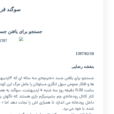
سوگند قرب
جستجو برای یافتن جسد
1397/02/10
بنفشه رضایی
جستجو برا
ها و افکار عمومی سهل انگاری مسئولان را عامل مرگ این کود
ساعت 11:30 دقیقه روز سه شنبه 4
کنار کانال رودخانه‌ی چم بشیرسرگرم بازی هستند که ناگهان پ
داخل رودخانه می اندازد تا همبازی اش را نجات دهد اما «
شده، با خود می برد.