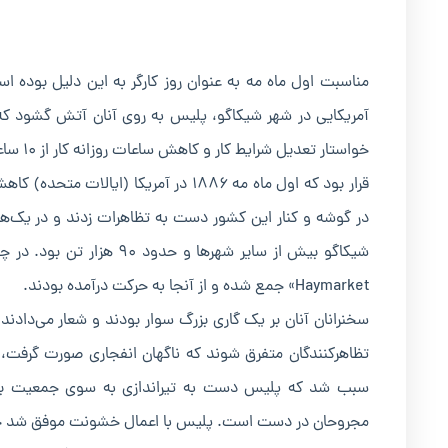
آمریکایی در شهر شیکاگو، پلیس به روی آنان آتش گشود که ش
خواستار تعدیل شرایط کار و کاهش ساعات روزانه کار از ۱۰ ساعت به ۸ ساعت بودند.
در گوشه و کنار این کشور دست به تظاهرات زدند و در یک‌هز
شیکاگو بیش از سایر شهرها 
Haymarket» جمع شده و از آنجا به حرکت درآمده بودند.
سخنرانان آنان بر یک گاری بزرگ سوار بودند و شعار می‌داد
تظاهرکنندگان متفرق شوند که ناگهان انفجاری صورت گرفت،
سبب شد که پلیس دست به تیراندازی به سوی جمعیت بزند 
مجروحان در دست است. پلیس با اعمال خشونت موفق شد جمع