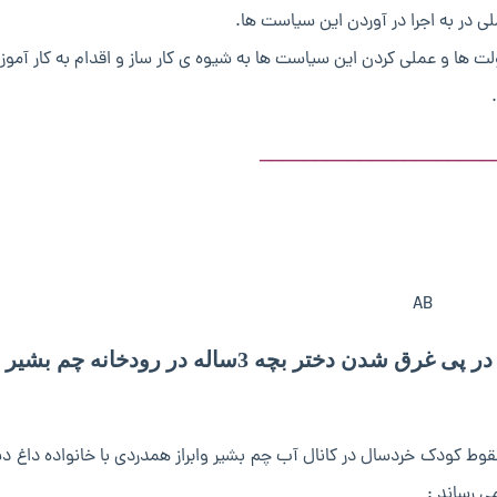
_____________________
دختر بچه 3ساله در رودخانه چم بشیر
قوط کودک خردسال در کانال آب چم بشیر وابراز همدردی با خانواده داغ دی
ی رساند :