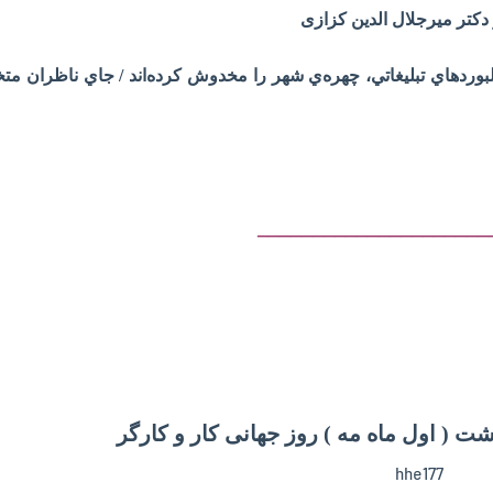
ز دکتر میرجلال الدین کزازی
وردهاي‌ تبليغاتي، چهره‌ي‌ شهر را مخدوش‌ کرده‌اند / جاي‌ ناظران‌ م
_____________________