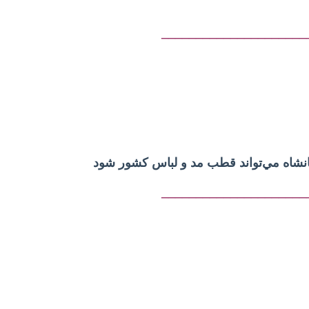
_____________________
نشاه‌ مي‌تواند‌ قطب‌ مد و لباس‌ کشور شود
_____________________