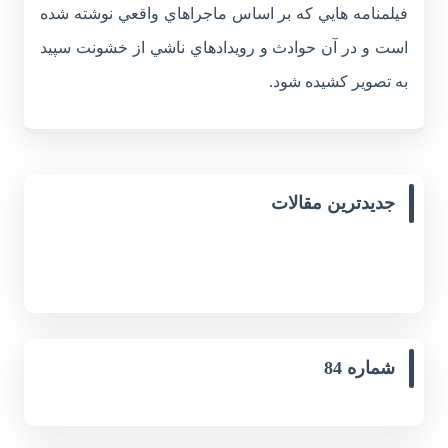
فيلمنامه هايي که بر اساس ماجراهاي واقعي نوشته شده
است و در آن حوادث و رويدادهاي ناشي از خشونت سپيد
به تصوير کشيده شود.
جدیدترین مقالات
شماره 84