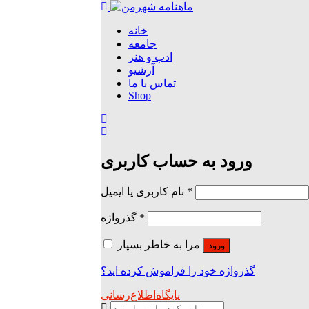
خانه
جامعه
ادب و هنر
آرشیو
تماس با ما
Shop
ورود به حساب کاربری
*
نام کاربری یا ایمیل
*
گذرواژه
مرا به خاطر بسپار
ورود
گذرواژه خود را فراموش کرده اید؟
پایگاه‌اطلاع‌رسانی