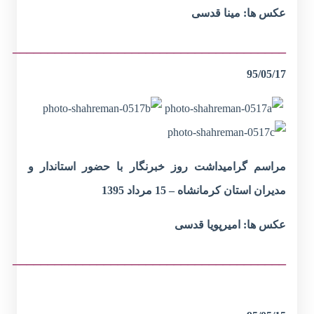
عکس ها: مینا قدسی
_______________________________________
95/05/17
مراسم گرامیداشت روز خبرنگار با حضور استاندار و
مدیران استان کرمانشاه – 15 مرداد 1395
عکس ها: امیرپویا قدسی
_______________________________________