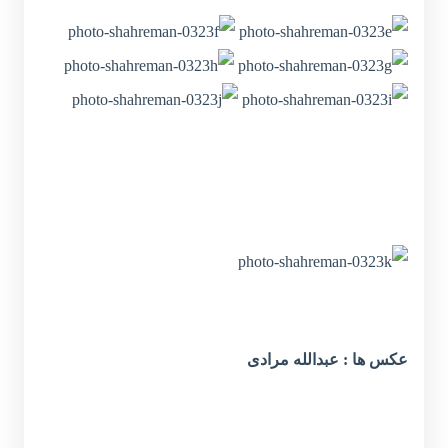
عکس ها : عبدالله مرادی
***