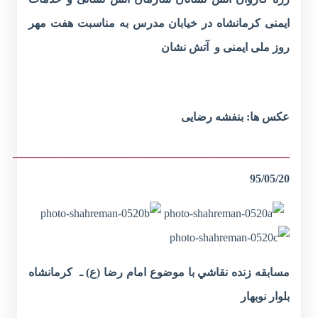
ایمنی کرمانشاه در خیابان مدرس به مناسبت هفت مهر
روز ملی ایمنی و آتش نشان
عکس ها: بنفشه رضایی
_______________________________________
95/05/20
مسابقه زنده نقاشي با موضوع امام رضا (ع) ـ كرمانشاه
بلوار نوبهار