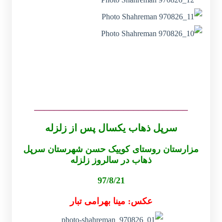
_______________________________
سرپل ذهاب یکسال پس از زلزله
مزارستان روستای کوییک حسن شهرستان سرپل
ذهاب در سالروز زلزله
97/8/21
عکس: مینا بهرامی تبار