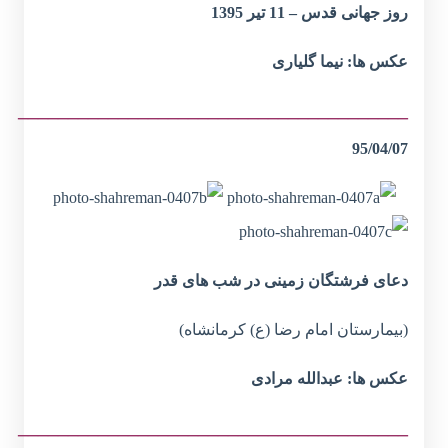
روز جهانی قدس – 11 تیر 1395
عکس ها: نیما گلیاری
_______________________________________
95/04/07
دعای فرشتگان زمینی در شب های قدر
(بیمارستان امام رضا (ع) کرمانشاه)
عکس ها: عبدالله مرادی
_______________________________________