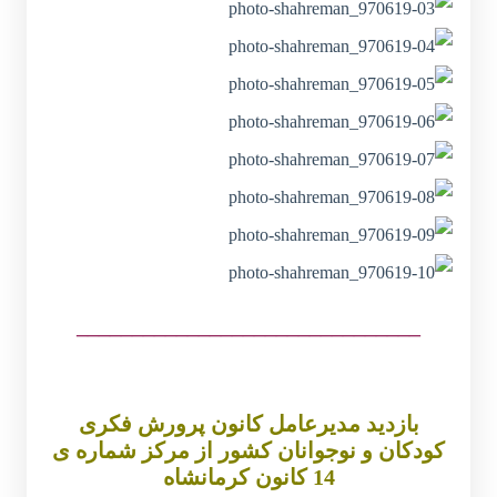
_______________________________
بازدید مدیرعامل کانون پرورش فکری
کودکان و نوجوانان کشور از مرکز شماره ی
14 کانون کرمانشاه