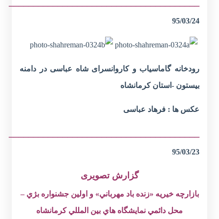
_______________________________________
95/03/24
رودخانه گاماسیاب و کاروانسرای شاه عباسی در دامنه
بیستون -استان کرمانشاه
عکس ها : فرهاد عباسی
_______________________________________
95/03/23
گزارش تصویری
بازارچه خيريه «زنده باد مهرباني» و اولين جشنواره بژي –
محل دائمي نمايشگاه هاي بين المللي كرمانشاه