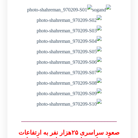
_______________________________
صعود سراسری ۲۵هزار نفر به ارتفاعات