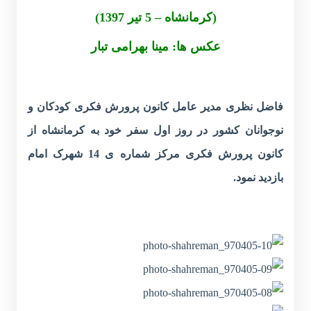
(کرمانشاه – 5 تیر 1397)
عکس ها: مینا بهرامی تبار
فاضل نظری مدیر عامل کانون پرورش فکری کودکان و
نوجوانان کشور در روز اول سفر خود به کرمانشاه از
کانون پرورش فکری مرکز شماره ی 14 شهرک امام
بازدید نمود.