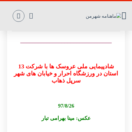
گالری تصاویر
_______________________________
شادپیمایی ملی عروسک ها با شرکت 13
استان در ورزشگاه احرار و خیابان های شهر
سرپل ذهاب
97/8/26
عکس: مینا بهرامی تبار