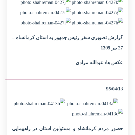
گزارش تصویری سفر رئیس جمهور به استان کرمانشاه –
27 تیر 1395
عکس ها: عبدالله مرادی
_______________________________________
95/04/13
حضور مردم کرمانشاه و مسئولین استان در راهپیمایی