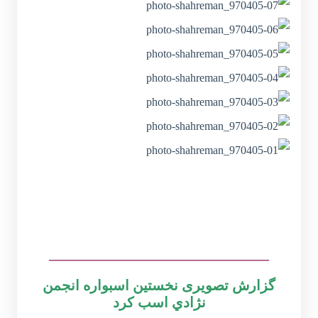
_______________________________
گزارش تصویری نخستين اسبواره انجمن
نژادي اسب كرد