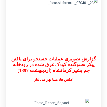
_______________________________
گزارش تصویری عملیات جستجو برای یافتن
پیکر «سوگند» کودک غرق شده در رودخانه
چم بشیر کرمانشاه (اردیبهشت 1397)
عکس ها: مینا بهرامی تبار