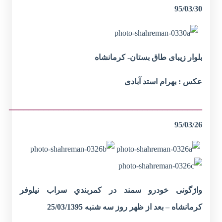
95/03/30
بلوار زیبای طاق بستان- کرمانشاه
عکس : بهرام استد آبادی
_______________________________________
95/03/26
واژگونی خودرو سمند در كمربندي سراب نيلوفر
كرمانشاه – بعد از ظهر روز سه شنبه 25/03/1395