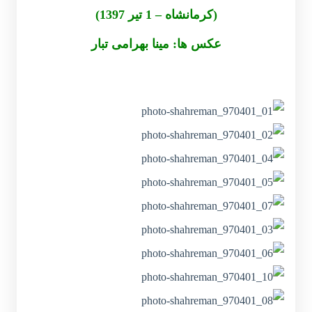
(کرمانشاه – 1 تیر 1397)
عکس ها: مینا بهرامی تبار