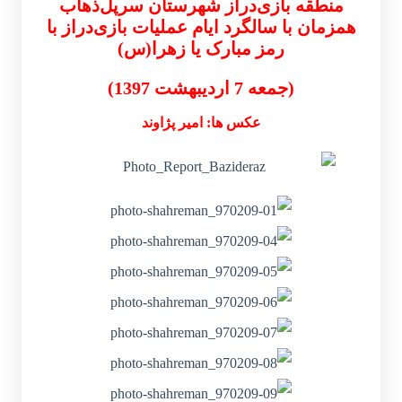
منطقه بازی‌دراز شهرستان سرپل‌ذهاب
همزمان با سالگرد ایام عملیات بازی‌دراز با
رمز مبارک یا زهرا(س)
(جمعه 7 اردیبهشت 1397)
عکس ها: امیر پژاوند