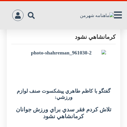
تلاش کردم فقر سدي براي ورزش جوانان
کرمانشاهي نشود
گفتگو با کاظم طاهري پيشکسوت صنف لوازم
ورزشي:
تلاش کردم فقر سدي براي ورزش جوانان
کرمانشاهي نشود