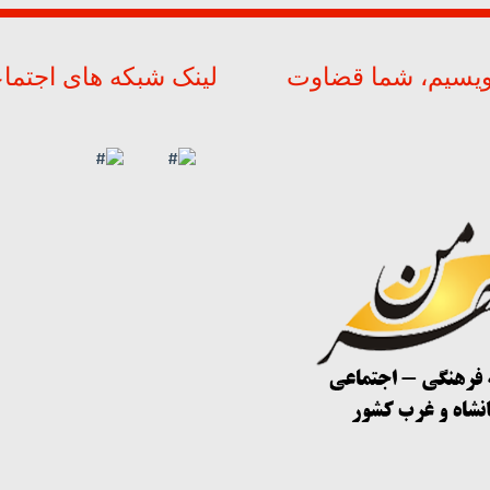
ویسیم، شما قضاوت
لینک شبکه های اجتما