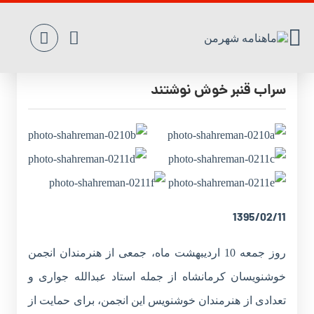
خوشنویسان کرمانشاهی برای درختان خشک
سراب قنبر خوش نوشتند
1395/02/11
روز جمعه 10 اردیبهشت ماه، جمعی از هنرمندان انجمن
خوشنویسان کرمانشاه از جمله استاد عبدالله جواری و
تعدادی از هنرمندان خوشنویس این انجمن، برای حمایت از