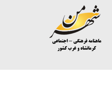
لینک شبکه های اجتماعی