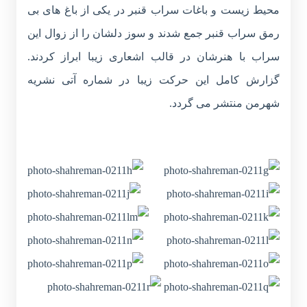
محیط زیست و باغات سراب قنبر در یکی از باغ های بی
رمق سراب قنبر جمع شدند و سوز دلشان را از زوال این
سراب با هنرشان در قالب اشعاری زیبا ابراز کردند.
گزارش کامل این حرکت زیبا در شماره آتی نشریه
شهرمن منتشر می گردد.