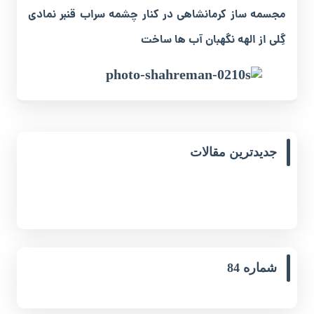
مجسمه ساز کرمانشاهی در کنار چشمه سراب قنبر نمادی
گِلی از الهه نگهبان آب ها ساخت
جدیدترین مقالات
شماره 84