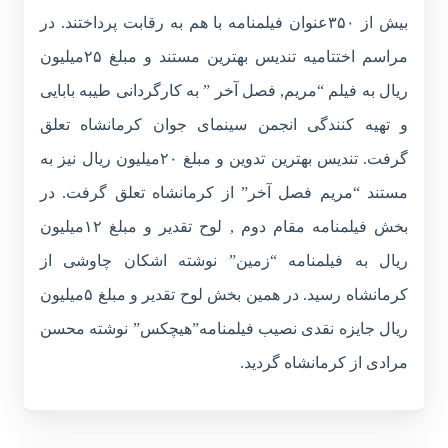
بیش از ۳۵۰عنوان فیلمنامه با هم به رقابت پرداختند. در
مراسم اختتامیه تندیس بهترین مستند و مبلغ ۲۵میلیون
ریال به فیلم “مریم, فصل آخر ” به کارگردانی طیبه بابایی
و تهیه کنندگی انجمن سینمای جوان کرمانشاه تعلق
گرفت. تندیس بهترین تدوین و مبلغ ۲۰میلیون ریال نیز به
مستند “مریم فصل آخر” از کرمانشاه تعلق گرفت. در
بخش فیلمنامه مقام دوم , لوح تقدیر و مبلغ ۱۲میلیون
ریال به فیلمنامه “زمین” نوشته اشکان چاوشی از
کرمانشاه رسید. در همین بخش لوح تقدیر و مبلغ ۵میلیون
ریال جایزه نقدی نصیب فیلمنامه”هیچکس” نوشته محسن
مرادی از کرمانشاه گردید.