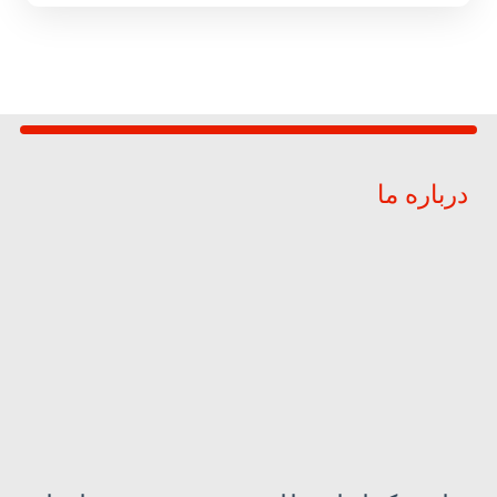
درباره ما