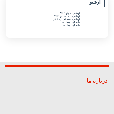
آرشیو
آرشیو بهار 1397
آرشیو زمستان 1396
آرشیو مطالب و اخبار
شماره هشتم
شماره هفتم
درباره ما