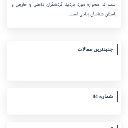
است که همواره مورد بازديد گردشگران داخلي و خارجي و
باستان شناسان زيادي است.
جدیدترین مقالات
شماره 84