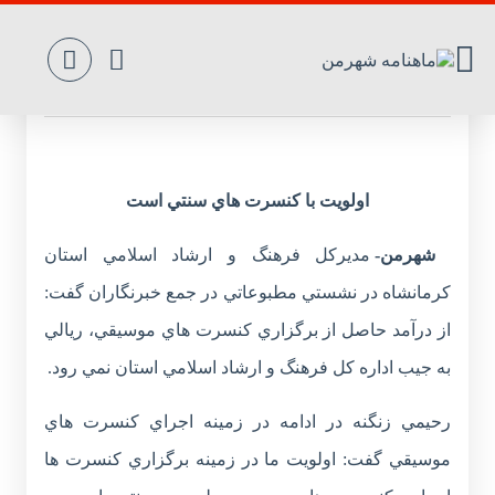
روزنه
اولويت با كنسرت هاي سنتي است
شهرمن-
مديرکل فرهنگ و ارشاد اسلامي استان
کرمانشاه در نشستي مطبوعاتي در جمع خبرنگاران گفت:
از درآمد حاصل از برگزاري کنسرت هاي موسيقي، ريالي
به جيب اداره کل فرهنگ و ارشاد اسلامي استان نمي رود.
رحيمي زنگنه در ادامه در زمينه اجراي کنسرت هاي
موسيقي گفت: اولويت ما در زمينه برگزاري کنسرت ها