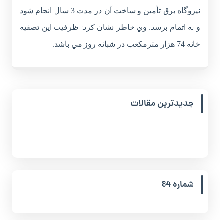
نيروگاه برق تأمين و ساخت آن در مدت 3 سال انجام شود
و به اتمام برسد. وي خاطر نشان کرد: ظرفيت اين تصفيه
خانه 74 هزار مترمکعب در شبانه روز مي باشد.
جدیدترین مقالات
شماره 84