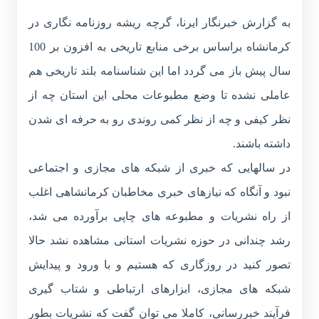
به گزارش خبرنگار ایرنا، گرچه ریشه روزنامه نگاری در
کرمانشاه براساس برخی منابع تاریخی به افزون بر 100
سال پیش باز می گردد اما این شناسنامه بلند تاریخی هم
عاملی نشده تا وضع مطبوعات محلی این استان چه از
نظر کیفی و چه از نظر کمی روندی رو به حرفه ای شدن
داشته باشند.
در سالهایی که خبری از شبکه های مجازی و اجتماعی
نبود و آنگاه که نیازهای خبری مخاطبان کرمانشاهی اغلب
از راه نشریات و مطبوعه های چاپی برآورده می شد،
رشد چندانی در حوزه نشریات استانی مشاهده نشد حالا
تصور کنید در روزگاری که هستیم و با ورود و پیدایش
شبکه های مجازی، ابزارهای ارتباطی و شتاب گیری
فرآیند خبررسانی، کاملا می توان گفت که نشریات بطور