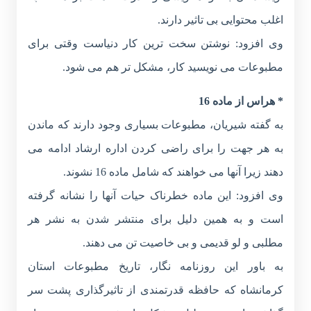
اغلب محتوایی بی تاثیر دارند.
وی افزود: نوشتن سخت ترین کار دنیاست وقتی برای
مطبوعات می نویسید کار، مشکل تر هم می شود.
* هراس از ماده 16
به گفته شیریان، مطبوعات بسیاری وجود دارند که ماندن
به هر جهت را برای راضی کردن اداره ارشاد ادامه می
دهند زیرا آنها می خواهند که شامل ماده 16 نشوند.
وی افزود: این ماده خطرناک حیات آنها را نشانه گرفته
است و به همین دلیل برای منتشر شدن به نشر هر
مطلبی و لو قدیمی و بی خاصیت تن می دهند.
به باور این روزنامه نگار، تاریخ مطبوعات استان
کرمانشاه که حافظه قدرتمندی از تاثیرگذاری پشت سر