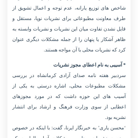
شاخص های توزیع یارانه، عدم توجه و اعمال تشویق از
طرف معاونت مطبوعاتی برای نشریات نوپا، مستقل و
قایل نشدن تفاوت میان این نشریات و نشریات وابسته به
ظاهر آشکار یا پنهان را از جمله مشکلات دیگری عنوان
کرد که نشریات محلی با آن مواجه هستند.
* آسیبی به نام اعطای مجوز نشریات
سردبیر هفته نامه صدای آزادی کرمانشاه در بررسی
مشکلات مطبوعات محلی، اشاره درستی به یکی از
آسیب های این حوزه داشت که در مورد مجوزهای
اعطایی از سوی وزارت فرهنگ و ارشاد برای انتشار
نشریه بود.
‘محسن یاری’ به خبرنگار ایرنا، گفت: با اینکه در خصوص