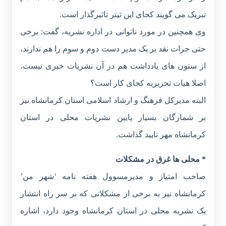
تبریک می گویند کجای این تیتر تاثیرگذار است.
وی همچنین در مورد ناتوانی در اداره نشریه، گفت: برخی
حتی جرات نقد بر یک مدیر دست دوم و سوم را هم ندارند،
از ستون های یادداشت هم در آن نشریات خبری نیست،
اصلا هیات تحریریه کجای کار است؟
البته مدیرکل فرهنگ و ارشاد اسلامی استان کرمانشاه نیز
بر شمارگان بسیار پایین نشریات محلی در استان
کرمانشاه مهر تایید گذاشت.
* محلی ها غرق در مشکلات
صاحب امتیاز و مدیرمسوول هفته نامه ‘شهر من’
کرمانشاه نیز به برخی از مشکلاتی که بر سر راه انتشار
یک نشریه محلی در استان کرمانشاه وجود دارد، اشاره