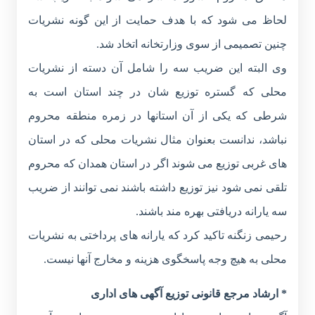
لحاظ می شود که با هدف حمایت از این گونه نشریات
چنین تصمیمی از سوی وزارتخانه اتخاد شد.
وی البته این ضریب سه را شامل آن دسته از نشریات
محلی که گستره توزیع شان در چند استان است به
شرطی که یکی از آن استانها در زمره منطقه محروم
نباشد، ندانست بعنوان مثال نشریات محلی که در استان
های غربی توزیع می شوند اگر در استان همدان که محروم
تلقی نمی شود نیز توزیع داشته باشند نمی توانند از ضریب
سه یارانه دریافتی بهره مند باشند.
رحیمی زنگنه تاکید کرد که یارانه های پرداختی به نشریات
محلی به هیچ وجه پاسخگوی هزینه و مخارج آنها نیست.
* ارشاد مرجع قانونی توزیع آگهی های اداری