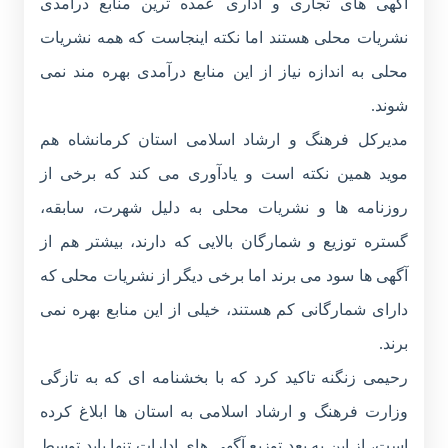
آگهی های تجاری و اداری عمده ترین منابع درآمدی
نشریات محلی هستند اما نکته اینجاست که همه نشریات
محلی به اندازه نیاز از این منابع درآمدی بهره مند نمی
شوند.
مدیرکل فرهنگ و ارشاد اسلامی استان کرمانشاه هم
موید همین نکته است و یادآوری می کند که برخی از
روزنامه ها و نشریات محلی به دلیل شهرت، سابقه،
گستره توزیع و شمارگان بالایی که دارند، بیشتر هم از
آگهی ها سود می برند اما برخی دیگر از نشریات محلی که
دارای شمارگانی کم هستند، خیلی از این منابع بهره نمی
برند.
رحیمی زنگنه تاکید کرد که با بخشنامه ای که به تازگی
وزارت فرهنگ و ارشاد اسلامی به استان ها ابلاغ کرده
است، از این به بعد توزیع آگهی های ادارات تنها باید توسط