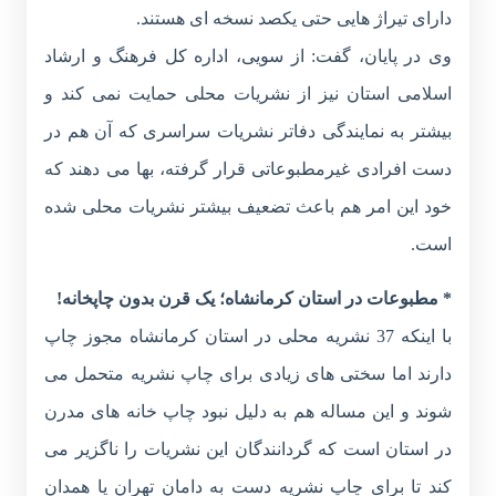
دارای تیراژ هایی حتی یکصد نسخه ای هستند.
وی در پایان، گفت: از سویی، اداره کل فرهنگ و ارشاد
اسلامی استان نیز از نشریات محلی حمایت نمی کند و
بیشتر به نمایندگی دفاتر نشریات سراسری که آن هم در
دست افرادی غیرمطبوعاتی قرار گرفته، بها می دهند که
خود این امر هم باعث تضعیف بیشتر نشریات محلی شده
است.
* مطبوعات در استان کرمانشاه؛ یک قرن بدون چاپخانه!
با اینکه 37 نشریه محلی در استان کرمانشاه مجوز چاپ
دارند اما سختی های زیادی برای چاپ نشریه متحمل می
شوند و این مساله هم به دلیل نبود چاپ خانه های مدرن
در استان است که گردانندگان این نشریات را ناگزیر می
کند تا برای چاپ نشریه دست به دامان تهران یا همدان