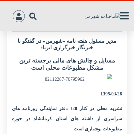
زخم های ناسور مطبوعات محلی کرمانشاه
مدیر مسئول هفته نامه «شهرمن» در گفتگو با
خبرنگار خبرگزاری ایرنا:
مسایل و چالش های مالی برجسته ترین
مشکل مطبوعات محلی است
1395/03/26
نشریه محلی در کنار 120 دفتر نمایندگی روزنامه های
سراسری از داشته های استان کرمانشاه در حوزه
مطبوعات نوشتاری است.