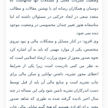
وضعیت نشریات محلی و مشکلات آنها سالهاست که
دوستان و همکاران رسانه ای با نوشتن مقالات و مطالب
متعدد سعی در ایجاد حرکتی در مسئولان داشته اند اما
متاسفانه هنوز تغییر چندان محسوسی در وضعیت موجود
دیده نمی شود.
وی افزود: در کنار مسایل و مشکلات مالی و نبود نیروی
متخصص، یکی از موارد مهمی که باید به آن اشاره کرد
نحوه صدور مجوز از سوی وزارت ارشاد اسلامی است که
به نظر من کمی نادرست است زیرا یکی از شرایط
اعطای مجوز نشریه، داشتن توانایی و تمکن مالی برای
چاپ نشریه است و منابع مالی آن باید از قبل توسط
دست اندرکاران نشریه تامین شود ولی این مساله در چند
سال اخیر نادیده گرفته شده به طوری که شاهد صدور
مجوز برای افرادی هستیم که هیچ گونه توانایی مالی چاپ