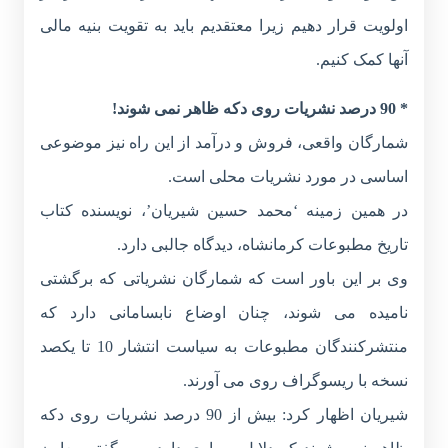
اولویت قرار دهیم زیرا معتقدیم باید به تقویت بنیه مالی
آنها کمک کنیم.
* 90 درصد نشریات روی دکه ظاهر نمی شوند!
شمارگان واقعی، فروش و درآمد از این راه نیز موضوعی
اساسی در مورد نشریات محلی است.
در همین زمینه ‘محمد حسین شیریان’، نویسنده کتاب
تاریخ مطبوعات کرمانشاه، دیدگاه جالبی دارد.
وی بر این باور است که شمارگان نشریاتی که برگشتی
نامیده می شوند، چنان اوضاع نابسامانی دارد که
منتشرکنندگان مطبوعات به سیاست انتشار 10 تا یکصد
نسخه با ریسوگراف روی می آورند.
شیریان اظهار کرد: بیش از 90 درصد نشریات روی دکه