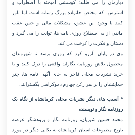
دیارمان را می طلبد؛ کوششی آمیخته با اضطراب و
استرس، که مختص خانواده بزرگ رسانه است اما باور
کنید با وجود این عشق، مشکلات مالی و حس عقب
ماندن از به اصطلاح روزی نامه ها، توانت را می گیرد و
دستان و فکرت را کرخت می کند.
وی در پایان، آرزو کرد که روزی برسد تا شهروندان
محصول تلاش روزنامه نگاران واقعی را درک کنند و با
خرید نشریات محلی فاخر به جای آگهی نامه ها، چتر
حمایتشان را بر سر رکن چهارم دموکراسی بگسترانند.
* آسیب های دیگر نشریات محلی کرمانشاه از نگاه یک
روزنامه نگار و نویسنده
محمد حسین شیریان، روزنامه نگار و پژوهشگر عرصه
تاریخ مطبوعات استان کرمانشاه به نکاتی دیگر در مورد