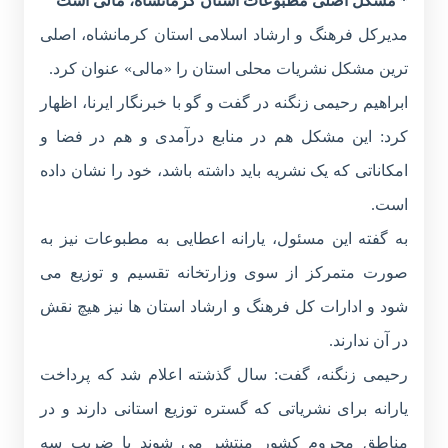
* مشکل اصلی مطبوعات استان کرمانشاه، مالی است
مدیرکل فرهنگ و ارشاد اسلامی استان کرمانشاه، اصلی
ترین مشکل نشریات محلی استان را «مالی» عنوان کرد.
ابراهیم رحیمی زنگنه در گفت و گو با خبرنگار ایرنا، اظهار
کرد: این مشکل هم در منابع درآمدی و هم در فضا و
امکاناتی که یک نشریه باید داشته باشد، خود را نشان داده
است.
به گفته این مسئول، یارانه اعطایی به مطبوعات نیز به
صورت متمرکز از سوی وزارتخانه تقسیم و توزیع می
شود و ادارات کل فرهنگ و ارشاد استان ها نیز هیچ نقش
در آن ندارند.
رحیمی زنگنه، گفت: سال گذشته اعلام شد که پرداخت
یارانه برای نشریاتی که گستره توزیع استانی دارند و در
مناطق محروم کشور منتشر می شوند با ضریب سه