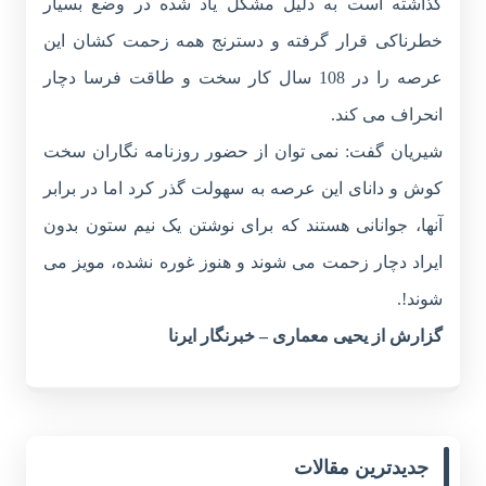
گذاشته است به دلیل مشکل یاد شده در وضع بسیار
خطرناکی قرار گرفته و دسترنج همه زحمت کشان این
عرصه را در 108 سال کار سخت و طاقت فرسا دچار
انحراف می کند.
شیریان گفت: نمی توان از حضور روزنامه نگاران سخت
کوش و دانای این عرصه به سهولت گذر کرد اما در برابر
آنها، جوانانی هستند که برای نوشتن یک نیم ستون بدون
ایراد دچار زحمت می شوند و هنوز غوره نشده، مویز می
شوند!.
گزارش از یحیی معماری – خبرنگار ایرنا
جدیدترین مقالات