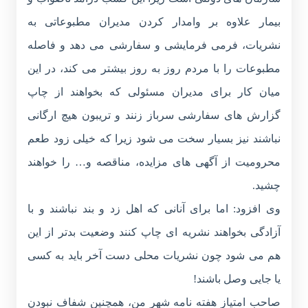
بیمار علاوه بر وامدار کردن مدیران مطبوعاتی به
نشریات، فرمی فرمایشی و سفارشی می دهد و فاصله
مطبوعات را با مردم روز به روز بیشتر می کند، در این
میان کار برای مدیران مسئولی که بخواهند از چاپ
گزارش های سفارشی سرباز زنند و تریبون هیچ ارگانی
نباشند نیز بسیار سخت می شود زیرا که خیلی زود طعم
محرومیت از آگهی های مزایده، مناقصه و… را خواهند
چشید.
وی افزود: اما برای آنانی که اهل زد و بند نباشند و با
آزادگی بخواهند نشریه ای چاپ کنند وضعیت بدتر از این
هم می شود چون نشریات محلی دست آخر باید به کسی
یا جایی وصل باشند!
صاحب امتیاز هفته نامه شهر من، همچنین شفاف نبودن