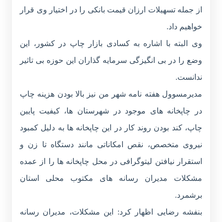
از جمله تسهیلات ارزان قیمت بانکی را در اختیار وی قرار
خواهیم داد.
وی البته با اشاره به کسادی بازار چاپ در کشور، این
وضع را در بی انگیزگی سرمایه گذاران این حوزه بی تاثیر
ندانست.
مدیرمسوول هفته نامه شهر من نیز بالا بودن هزینه چاپ
در چاپخانه های موجود در شهرستان ها، کیفیت پایین
چاپ، کند بودن روند کار در این چاپخانه ها به دلیل کمبود
نیروی متخصص، نقص امکاناتی مانند دستگاه تا زن و
استقرار نیافتن لیتوگرافی در محل چاپخانه ها را از عمده
مشکلات مدیران رسانه های مکتوب محلی استان
برشمرد.
بنفشه رضایی اظهار کرد: این مشکلات، مدیران رسانه