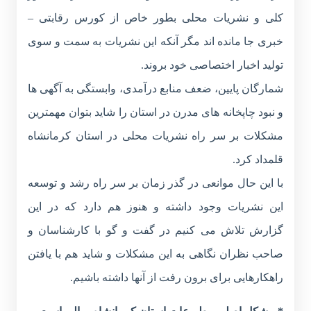
کلی و نشریات محلی بطور خاص از کورس رقابتی –
خبری جا مانده اند مگر آنکه این نشریات به سمت و سوی
تولید اخبار اختصاصی خود بروند.
شمارگان پایین، ضعف منابع درآمدی، وابستگی به آگهی ها
و نبود چاپخانه های مدرن در استان را شاید بتوان مهمترین
مشکلات بر سر راه نشریات محلی در استان کرمانشاه
قلمداد کرد.
با این حال موانعی در گذر زمان بر سر راه رشد و توسعه
این نشریات وجود داشته و هنوز هم دارد که در این
گزارش تلاش می کنیم در گفت و گو با کارشناسان و
صاحب نظران نگاهی به این مشکلات و شاید هم با یافتن
راهکارهایی برای برون رفت از آنها داشته باشیم.