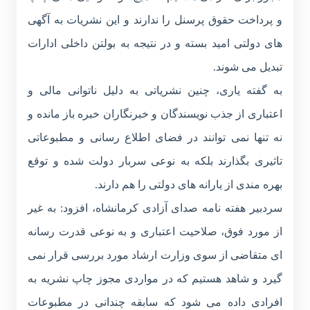
و پرداخت حقوق پرسنل را ندارند و این نشریات به آگهی
های دولتی امید بسته و در نتیجه به بولتن داخلی ادارات
تبدیل می شوند.
به گفته یاری، چنین نشریاتی به دلیل ناتوانی مالی و
اعتباری از جذب نویسندگان و خبرنگاران خبره باز مانده و
نه تنها نمی توانند در فضای اطلاع رسانی و مطبوعاتی
تاثیری بگذارند بلکه به نوعی سربار دولت شده و توقع
بهره مندی از یارانه های دولتی را هم دارند.
سردبیر هفته نامه صدای آزادی کرمانشاه، افزود: به غیر
از مورد فوق، صلاحیت اعتباری و به نوعی قدرت رسانه
ای متقاضی از سوی وزارت ارشاد مورد بررسی قرار نمی
گیرد و شاهد هستیم که در مواردی مجوز چاپ نشریه به
افرادی داده می شود که سابقه چندانی در مطبوعات