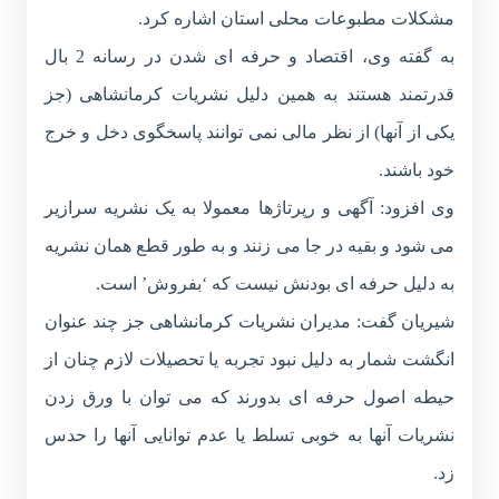
مشکلات مطبوعات محلی استان اشاره کرد.
به گفته وی، اقتصاد و حرفه ای شدن در رسانه 2 بال
قدرتمند هستند به همین دلیل نشریات کرمانشاهی (جز
یکی از آنها) از نظر مالی نمی توانند پاسخگوی دخل و خرج
خود باشند.
وی افزود: آگهی و رپرتاژها معمولا به یک نشریه سرازیر
می شود و بقیه در جا می زنند و به طور قطع همان نشریه
به دلیل حرفه ای بودنش نیست که ‘بفروش’ است.
شیریان گفت: مدیران نشریات کرمانشاهی جز چند عنوان
انگشت شمار به دلیل نبود تجربه یا تحصیلات لازم چنان از
حیطه اصول حرفه ای بدورند که می توان با ورق زدن
نشریات آنها به خوبی تسلط یا عدم توانایی آنها را حدس
زد.