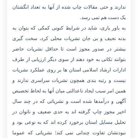
ندارند و حتی مقالات چاپ شده از آنها به تعداد انگشتان
یک دست هم نمی رسد.
به باور یاری، شاید در شرایط کنونی کمکی که بتوان به
بدنه نحیف و بی جان نشریات محلی کرد، سخت گیری
بیشتر در صدور مجوز است تا حداقل نشریات حاضر
بتوانند تکانی به خود دهند از سوی دیگر ارزیابی از طرف
ادارات ارشاد اسلامی استان ها بر روی عملکرد نشریات
نیست و رتبه بندی همچون نشریات سراسری ندارند و
همین امر سبب ایجاد ناعدالتی میان آنها به لحاظ تخصیص
آگهی و درآمدها شده است و نشریاتی که در چند سال
اخیر مجوز چاپ گرفته اند به حدی ضعیف و ناتوان در
تحلیل مسایل استان برخورد کرده اند که به نوعی بود و
نبودنشان تفاوت چندانی نمی کند؛ نشریاتی که عموما