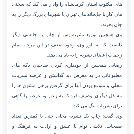
های مکتوب استان کرمانشاه را وادار می کند که سختی
های کار با چاپخانه های تهران یا شهرهای بزرگ دیگر را به
جان بخرند.
وی همچنین توزیع نشریه پس از چاپ را چالشی دیگر
دانست که به باور وی، وجود ضعف در این مرحله تمام
زحمات اعضای نشریه را به باد می دهد.
رضایی همچنین از خودداری کردن صاحبان دکه های
مطبوعاتی در به معرض دید گذاشتن و عرضه نشریات
محلی و متوقع بودن آنها برای گرفتن برخی مشوق ها را
مشکل دیگری توصیف کرد که به زعم او، عرصه را گاهی
برای نشریات تنگ می کند.
وی گفت: چاپ یک نشریه محلی حتی با کمترین تعداد
صفحات، تلاشی توام با عشق و ارادت به فرهنگ و