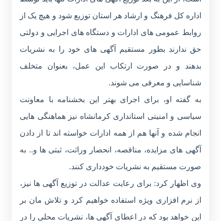
اداره کل فرهنگ و ارشاد هر استان توزیع شود و هیچ یک از
روابط عمومی های ادارات و دستگاه های اجرایی و دولتی
حق ندارند بطور مستقیم آگهی های خود را به نشریات
بدهند و در صورت ارتکاب این عمل، بعنوان متخلف
شناسایی و معرفی می شوند.
به گفته او، برای اجرای بهتر این بخشنامه با معاونت
سیاسی و امنیتی استانداری کرمانشاه نیز هماهنگی هایی
انجام شده و آنها هم از همه ادارات خواسته اند تا از دادن
آگهی های مزایده، مناقصه، انحصار وراثت، ثبتی ها و.. به
صورت مستقیم به نشریات خودداری کنند.
وی اظهار کرد: برای رعایت عدالت در توزیع آگهی ها نیز،
از نرم افزاری ویژه استفاده خواهیم کرد و تلاش مان بر
این خواهد بود که در اعطای آگهی ها، نشریات محلی را در