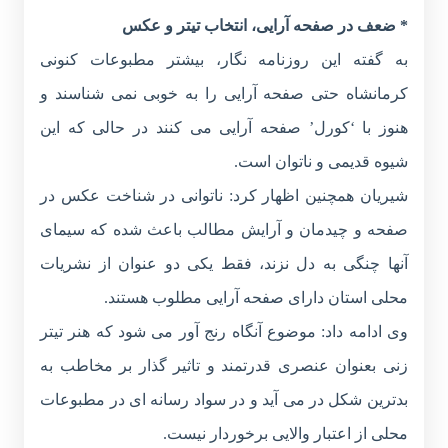
* ضعف در صفحه آرایی، انتخاب تیتر و عکس
به گفته این روزنامه نگار، بیشتر مطبوعات کنونی
کرمانشاه حتی صفحه آرایی را به خوبی نمی شناسند و
هنوز با ‘کورل’ صفحه آرایی می کنند در حالی که این
شیوه قدیمی و ناتوان است.
شیریان همچنین اظهار کرد: ناتوانی در شناخت عکس در
صفحه و چیدمان و آرایش مطالب باعث شده که سیمای
آنها چنگی به دل نزند، فقط یکی دو عنوان از نشریات
محلی استان دارای صفحه آرایی مطلوب هستند.
وی ادامه داد: موضوع آنگاه رنج آور می شود که هنر تیتر
زنی بعنوان عنصری قدرتمند و تاثیر گذار بر مخاطب به
بدترین شکل در می آید و در سواد رسانه ای در مطبوعات
محلی از اعتبار والایی برخوردار نیست.