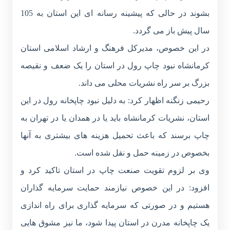
بشوند در حالی که پیشینه رسانه ای این استان به 105
سال پیش باز می گردد.
در این خصوص، مدیرکل فرهنگ و ارشاد اسلامی استان
کرمانشاه نبود چاپ رول در استان را یک ضعف و نقیصه
بزرگ بر سر راه نشریات محلی می داند.
رحیمی زنگنه اظهار کرد: به دلیل نبود چاپخانه رول در این
استان، نشریات کرمانشاه باید یا در همدان یا در تهران به
چاپ برسند که باعث تحمیل هزینه های بیشتری به آنها
بخصوص در زمینه حمل و نقل شده است.
وی بر لزوم تقویت صنعت چاپ در استان تاکید کرد و
افزود: در این خصوص نیازمند حمایت سرمایه گذاران
هستیم و در صورتی که سرمایه گذاری برای راه اندازی
یک چاپخانه مدرن در استان پیدا شود، ما نیز مشوق هایی