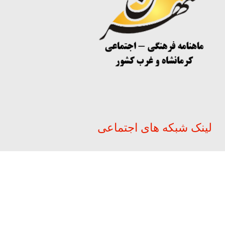
لینک شبکه های اجتماعی