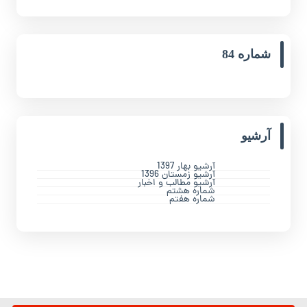
شماره 84
آرشیو
آرشیو بهار 1397
آرشیو زمستان 1396
آرشیو مطالب و اخبار
شماره هشتم
شماره هفتم