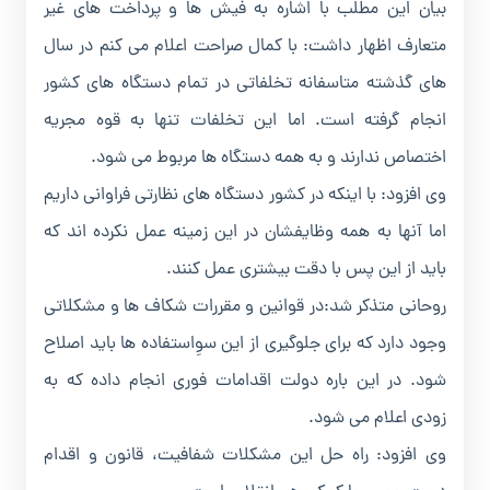
بیان این مطلب با اشاره به فیش ها و پرداخت های غیر
متعارف اظهار داشت: با کمال صراحت اعلام می کنم در سال
های گذشته متاسفانه تخلفاتی در تمام دستگاه های کشور
انجام گرفته است. اما این تخلفات تنها به قوه مجریه
اختصاص ندارند و به همه دستگاه ها مربوط می شود.
وی افزود: با اینکه در کشور دستگاه های نظارتی فراوانی داریم
اما آنها به همه وظایفشان در این زمینه عمل نکرده اند که
باید از این پس با دقت بیشتری عمل کنند.
روحانی متذکر شد:در قوانین و مقررات شکاف ها و مشکلاتی
وجود دارد که برای جلوگیری از این سوِاستفاده ها باید اصلاح
شود. در این باره دولت اقدامات فوری انجام داده که به
زودی اعلام می شود.
وی افزود: راه حل این مشکلات شفافیت، قانون و اقدام