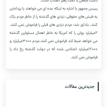
دست جمعی با کمک رهبر انقلاب است.
رییس جمهور با اشاره به اینکه عده ای می خواهند با پرداختن
به فیش های حقوقی، دزدی های گذشته را از خاطر مردم پاک
کنند، یادآور شد: مردم دزدی های قبلی را فراموش نمی کنند.
۲میلیارد پولی را که آمریکا به خاطر اهمال مسئولین گذشته
می خواهد ضبط کند فراموش نمی کنند.مردم ۳۰۰۰میلیارد و
۱۲۰۰۰میلیارد اختلاس شده که در دولت گذشته رخ داد را
فراموش نمی کنند.
جدیدترین مقالات