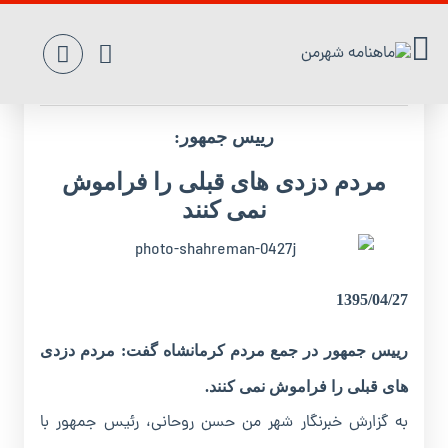
مردم دزدی های قبلی را فراموش نمی کنند
رییس جمهور:
مردم دزدی های قبلی را فراموش
نمی کنند
1395/04/27
رییس جمهور در جمع مردم کرمانشاه گفت: مردم دزدی
های قبلی را فراموش نمی کنند.
به گزارش خبرنگار شهر من حسن روحانی، رئیس جمهور با