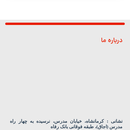
درباره ما
نشانی : کرمانشاه، خیابان مدرس، نرسیده به چهار راه
مدرس (اجاق)، طبقه فوقانی بانک رفاه