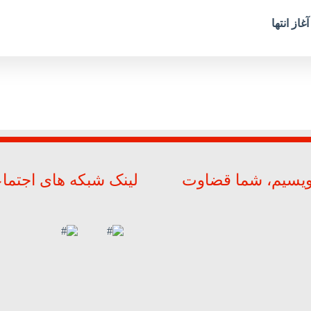
از انتها
ویسیم، شما قضاوت
لینک شبکه های اجتما