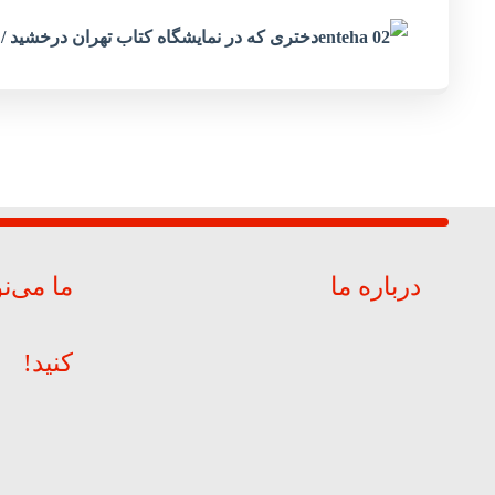
دختری که در نمایشگاه کتاب تهران درخشید / آغ
درباره ما
ما می‌ن
کنید!