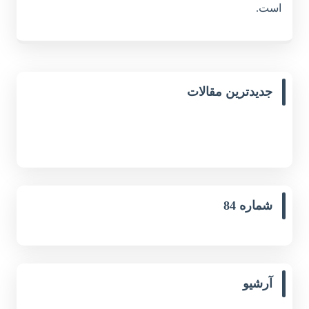
است.
جدیدترین مقالات
شماره 84
آرشیو