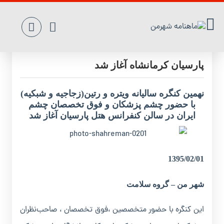
نهمین کنگره سالیانه زجاجیه و شبکیه در هتل
پارسیان کرمانشاه آغاز شد
نهمین کنگره سالیانه ویتره و رتین(زجاجیه و شبکیه)
با حضور چشم پزشکان و فوق تخصصان چشم
ایران در سالن کنفرانس هتل پارسیان آغاز شد
1395/02/01
شهر من – گروه سلامت
این کنگره با حضور متخصصین ،فوق تخصصان ، صاحب‌نظران