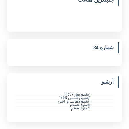
جدیدترین مقالات
شماره 84
آرشیو
آرشیو بهار 1397
آرشیو زمستان 1396
آرشیو مطالب و اخبار
شماره هشتم
شماره هفتم