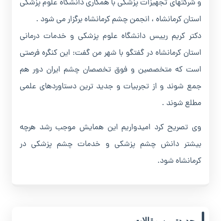
و شرکتهای تجهیزات پزشکی با همکاری دانشگاه علوم پزشکی
استان کرمانشاه ، انجمن چشم کرمانشاه برگزار می شود .
دکتر کریم رییس دانشگاه علوم پزشکی و خدمات درمانی
استان کرمانشاه در گفتگو با شهر من گفت: این کنگره فرصتی
است که متخصصین و فوق تخصصان چشم ایران دور هم
جمع شوند و از تجربیات و جدید ترین دستاوردهای علمی
مطلع شوند .
وی تصریح کرد امیدواریم این همایش موجب رشد هرچه
بیشتر دانش چشم پزشکی و خدمات چشم پزشکی در
کرمانشاه شود.