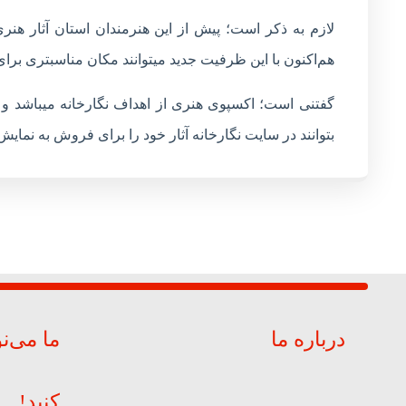
لازم به ذکر است؛ پیش از این هنرمندان استان آثار هنری
هم‌اکنون با این ظرفیت جدید میتوانند مکان مناسبتری برای 
گفتنی است؛ اکسپوی هنری از اهداف نگارخانه میباشد و ب
بتوانند در سایت نگارخانه آثار خود را برای فروش به نمایش 
درباره ما
ما می‌ن
کنید!