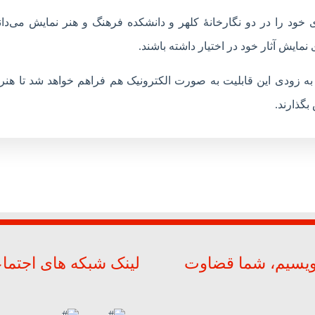
 خود را در دو نگارخانۀ کلهر و دانشکده فرهنگ و هنر نمایش می‌دانن
نمایش آثار خود در اختیار داشته باشند.
ه زودی این قابلیت به صورت الکترونیک هم فراهم خواهد شد تا هنر
بگذارند.
ویسیم، شما قضاوت
لینک شبکه های اجتما