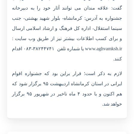
گفت: علاقه مندان می توانند آثار خود را به دبیرخانه
جشنواره به آدرس: کرمانشاه- بلوار شهید بهشتی- جنب
سینما استقلال- اداره کل فرهنگ و ارشاد اسلامی ارسال
و برای کسب اطلاعات بیشتر نیز از طریق وب سایت :
www.aghvamksh.ir
یا شماره تلفن ۳۸۲۴۴۷۴۱-۰۸۳ اقدام
کنند.
لازم به ذکر است؛ قرار براین بود که جشنواره اقوام
ایرانی در استان کرمانشاه اردیبهشت ۹۵ برگزار شود که
هم اکنون و با حدود ۴ ماه تاخیر در شهریور ۹۵ برگزار
خواهد شد.