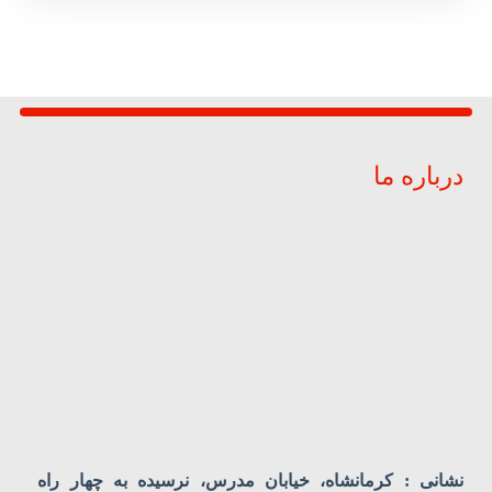
درباره ما
نشانی : کرمانشاه، خیابان مدرس، نرسیده به چهار راه