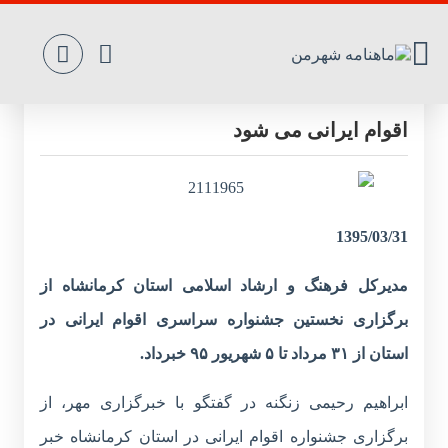
کرمانشاه میزبان نخستین جشنواره سراسری
اقوام ایرانی می شود
1395/03/31
مدیرکل فرهنگ و ارشاد اسلامی استان کرمانشاه از
برگزاری نخستین جشنواره سراسری اقوام ایرانی در
استان از ۳۱ مرداد تا ۵ شهریور ۹۵ خبرداد.
ابراهیم رحیمی زنگنه در گفتگو با خبرگزاری مهر، از
برگزاری جشنواره اقوام ایرانی در استان کرمانشاه خبر