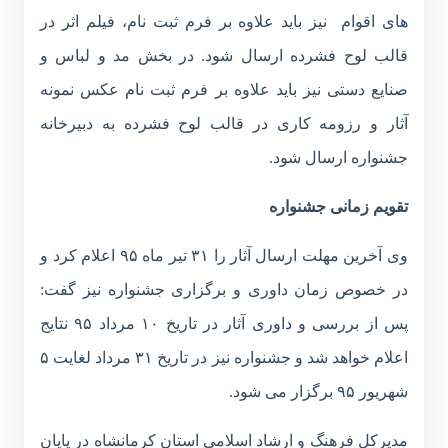
های اقوام نیز باید علاوه بر فرم ثبت نام، فیلم اثر در
قالب لوح فشرده ارسال شود. در بخش مد و لباس و
صنایع دستی نیز باید علاوه بر فرم ثبت نام عکس نمونه
آثار و رزومه کاری در قالب لوح فشرده به دبیرخانه
جشنواره ارسال شود.
تقویم زمانی جشنواره
وی آخرین مهلت ارسال آثار را ۳۱ تیر ماه ۹۵ اعلام کرد و
در خصوص زمان داوری و برگزاری جشنواره نیز گفت:
پس از بررسی و داوری آثار در تاریخ ۱۰ مرداد ۹۵ نتایج
اعلام خواهد شد و جشنواره نیز در تاریخ ۳۱ مرداد لغایت ۵
شهریور ۹۵ برگزار می شود.
مدیرکل فرهنگ و ارشاد اسلامی استان کرمانشاه در پایان