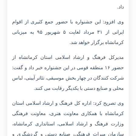
داد.
وی افزود: این جشنواره با حضور جمع کثیری از اقوام
ایرانی از ۳۱ مرداد لغایت ۵ شهریور ۹۵ به میزبانی
کرمانشاه برگزار خواهد شد.
مدیرکل فرهنگ و ارشاد اسلامی استان کرمانشاه از
حضور ۱۶ منطقه قومی در این جشنواره خبر داد و گفت:
شرکت کنندگان در چهار بخش موسیقی، تئاتر آیینی، لباس
محلی و صنایع دستی با یکدیگر رقابت می کنند.
وی تصریح کرد: اداره کل فرهنگ و ارشاد اسلامی استان
کرمانشاه با همکاری معاونت هنری، معاونت فرهنگی
وزارت فرهنگ و ارشاد اسلامی، استانداری کرمانشاه،
سازمان میراث فرهنگی، صنایع دستی و گردشگری و