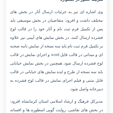
وی اشاره ای نیز به جزئیات ارسال آثار در بخش های
مختلف داشت و افزود: متقاضیان در بخش موسیقی باید
پس از تکمیل فرم ثبت نام و آثار خود را در قالب لوح
فشرده ارسال کنند، در بخش نمایش های آیینی نیز علاوه
بر تکمیل فرم ثبت نام باید سه نسخه از نمایش نامه صحنه
ای و میدانی در قالب فایل
word
و اجرای نمایش در قالب
لوح فشرده ارسال شود. همچنین در بخش نمایش خیابانی
باید سه نسخه از طرح و ایده نمایش های خیابانی در قالب
فایل متنی و فیلم اجرای نمایش در قالب لوح فشرده به
دبیرخانه واصل شود.
مدیرکل فرهنگ و ارشاد اسلامی استان کرمانشاه افزود:
در بخش های نقاشی، روایت گویی اسطوره ها و افسانه