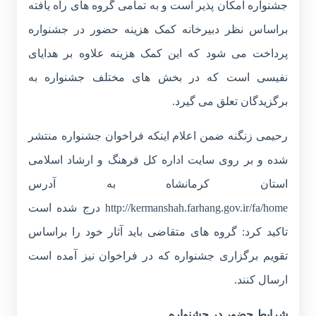
جشنواره امکان پذیر است و به تمامی گروه های راه یافته
براساس نظر دبیرخانه کمک هزینه حضور در جشنواره
پرداخت می شود که این کمک هزینه علاوه بر هدایای
نفیسی است که در بخش های مختلف جشنواره به
برگزیدگان تعلق می گیرد.
رحیمی زنگنه ضمن اعلام اینکه فراخوان جشنواره منتشر
شده و بر روی سایت اداره کل فرهنگ و ارشاد اسلامی
استان کرمانشاه به آدرس
http://kermanshah.farhang.gov.ir/fa/home
درج شده است
تاکید کرد: گروه های متقاضی باید آثار خود را براساس
تقویم برگزاری جشنواره که در فراخوان نیز آمده است
ارسال کنند.
شرایط حضور در جشنواره