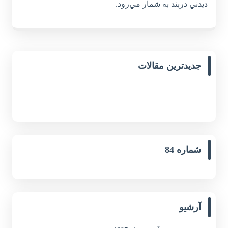
ديدني دربند به شمار مي‌رود.
جدیدترین مقالات
شماره 84
آرشیو