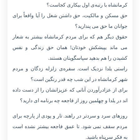
کرمانشاه با رتبه‌ی اول بیکاری کجاست؟
حق مسکن و مالکیت، حق داشتن شغل را آیا واقعاً برای
جوانان ما حق می پندارید؟
حقوق دیگر هم که برای مردم کرمانشاه بیشتر به شعار
می ماند یپیشکش خودتان! همان حق زندگی و نفس
کشیدن را هم بدهید سپاسگویتان هستند.
راستی یلدا نزدیک است. سفره‌ی زلزله زدگان و مردم
شهر کرمانشاه در این شب چه قدر رنگین است؟
برای از عزادرآوردن آنانی که عزیزانشان را از دست داده
اند در یلدا و چهلمین روز از فاجعه چه برنامه ای دارید؟
روزهای سرد و سردتر در راهند. تار و پودی از پارچه برای
مردم سقف نمی شود. تا عمق فاجعه بیشتر نشده است
به فکر سرپناه باشید.