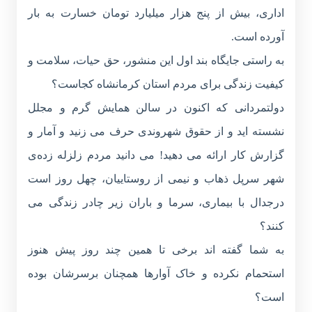
اداری، بیش از پنج هزار میلیارد تومان خسارت به بار
آورده است.
به راستی جایگاه بند اول این منشور، حق حیات، سلامت و
کیفیت زندگی برای مردم استان کرمانشاه کجاست؟
دولتمردانی که اکنون در سالن همایش گرم و مجلل
نشسته اید و از حقوق شهروندی حرف می زنید و آمار و
گزارش کار ارائه می دهید! می دانید مردم زلزله زده‌ی
شهر سرپل ذهاب و نیمی از روستاییان، چهل روز است
درجدال با بیماری، سرما و باران زیر چادر زندگی می
کنند؟
به شما گفته اند برخی تا همین چند روز پیش هنوز
استحمام نکرده و خاک آوارها همچنان برسرشان بوده
است؟