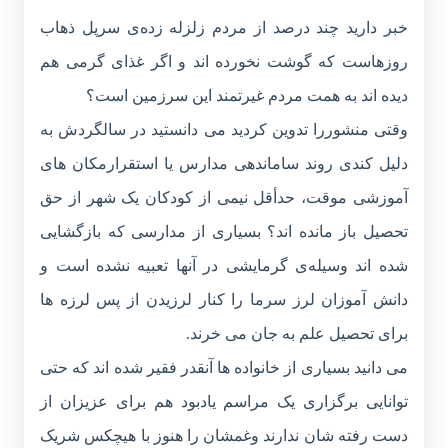
خبر دارید چند درصد از مردم زلزله زده‌‌ی سرپل ذهاب
روزهاست که گوشت نخورده اند و اگر غذای گرمی هم
دیده اند به همت مردم غیرتمند این سرزمین است؟
وقتی منشوررا تدوین کردید می دانستید در سالگردش به
دلیل کندی روند ساماندهی مدارس یا استقرارمکان های
آموزشی موقت، حدأقل نیمی از کودکان یک شهر از حق
تحصیل باز مانده اند؟ بسیاری از مدارسی که بازگشایی
شده اند وسیله‌ی گرمایشی در آنها تعبیه نشده است و
دانش آموزان لرز سرما را کنار لرزیدن از پس لرزه ها
برای تحصیل علم به جان می خرند.
می دانید بسیاری از خانواده ها آنقدر فقیر شده اند که حتی
توانایی برگزاری یک مراسم یادبود هم برای عزیزان از
دست رفته شان ندارند وغمشان را هنوز با هیچکس شریک