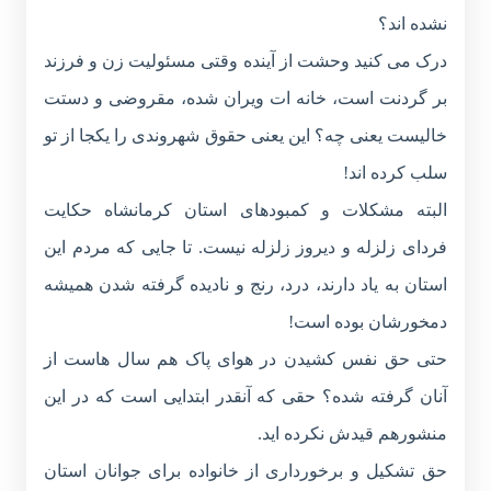
نشده اند؟
درک می کنید وحشت از آینده وقتی مسئولیت زن و فرزند
بر گردنت است، خانه ات ویران شده، مقروضی و دستت
خالیست یعنی چه؟ این یعنی حقوق شهروندی را یکجا از تو
سلب کرده اند!
البته مشکلات و کمبودهای استان کرمانشاه حکایت
فردای زلزله و دیروز زلزله نیست. تا جایی که مردم این
استان به یاد دارند، درد، رنج و نادیده گرفته شدن همیشه
دمخورشان بوده است!
حتی حق نفس کشیدن در هوای پاک هم سال هاست از
آنان گرفته شده؟ حقی که آنقدر ابتدایی است که در این
منشورهم قیدش نکرده اید.
حق تشکیل و برخورداری از خانواده برای جوانان استان