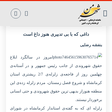
یلدا در ماتم چهلم
داغی که با بی تدبیری هنوز داغ است
بنفشه رضایی
امروز در سالگرد ابلاغ
حقوق شهروندی از جانب رئیس جمهور و در آستانه‌ی
چهلمین روز از فاجعه‌ی زلزله‌ی 2/7 ریشتری استان
کرمانشاه و شروع فصل زمستان، مردم زلزله زده‌ی این
منطقه‌ هنوزاز بدیهی ترین حقوق شهروندی و حتی انسانی
برخوردار نیستند.
زلزله ای که به گفته‌ی استاندار کرمانشاه در شورای