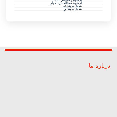
آرشیو مطالب و اخبار
شماره هشتم
شماره هفتم
درباره ما