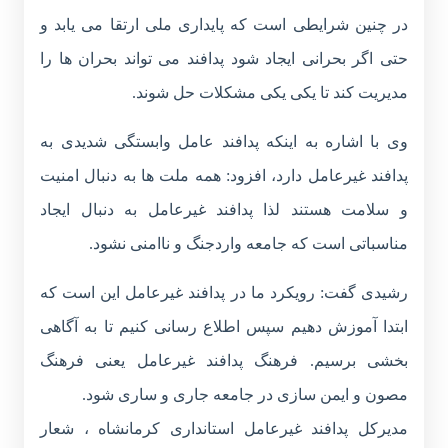
در چنین شرایطی است که پایداری ملی ارتقا می یابد و
حتی اگر بحرانی ایجاد شود پدافند می تواند بحران ها را
مدیریت کند تا یکی یکی مشکلات حل شوند.
وی با اشاره به اینکه پدافند عامل وابستگی شدیدی به
پدافند غیرعامل دارد، افزود: همه ملت ها به دنبال امنیت
و سلامت هستند لذا پدافند غیرعامل به دنبال ایجاد
مناسباتی است که جامعه واردجنگ و ناامنی نشود.
رشیدی گفت: رویکرد ما در پدافند غیرعامل این است که
ابتدا آموزش دهیم سپس اطلاع رسانی کنیم تا به آگاهی
بخشی برسیم. فرهنگ پدافند غیرعامل یعنی فرهنگ
مصون و ایمن سازی در جامعه جاری و ساری شود.
مدیرکل پدافند غیرعامل استانداری کرمانشاه ، شعار