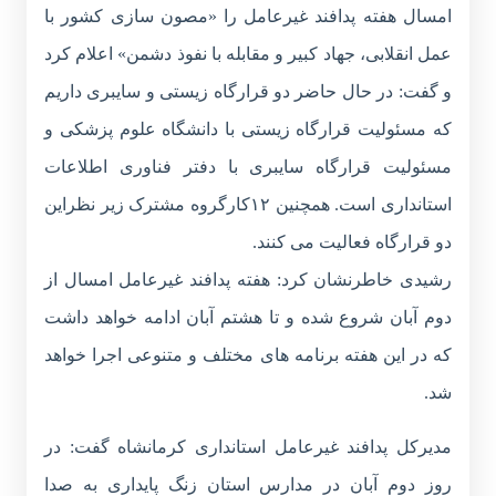
امسال هفته پدافند غیرعامل را «مصون سازی کشور با
عمل انقلابی، جهاد کبیر و مقابله با نفوذ دشمن» اعلام کرد
و گفت: در حال حاضر دو قرارگاه زیستی و سایبری داریم
که مسئولیت قرارگاه زیستی با دانشگاه علوم پزشکی و
مسئولیت قرارگاه سایبری با دفتر فناوری اطلاعات
استانداری است. همچنین ۱۲کارگروه مشترک زیر نظراین
دو قرارگاه فعالیت می کنند.
رشیدی خاطرنشان کرد: هفته پدافند غیرعامل امسال از
دوم آبان شروع شده و تا هشتم آبان ادامه خواهد داشت
که در این هفته برنامه های مختلف و متنوعی اجرا خواهد
شد.
مدیرکل پدافند غیرعامل استانداری کرمانشاه گفت: در
روز دوم آبان در مدارس استان زنگ پایداری به صدا