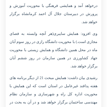
درخواهد آمد و همایشی فرهنگی با محوریت آموزش و
پرورش در دبیرستان جلال آل احمد کرمانشاه برگزار
خواهد شد.
وی افزود: همایش سایبری(هر آنچه وابسته به فصای
مجازی است.) با محوریت دانشگاه رازی در روز سوم آبان
ماه در محل همین دانشگاه و همایش زیستی با محوریت
جهاد کشاورزی در همین سازمان در روز ششم آبان
برگزار خواهد شد.
رشیدی بیان داشت: همایش مبحث 21 از دیگر برنامه های
هفته پدافند غیرعامل در استان است که این همایش با
محوریت اداره کل راه و شهرسازی و سازمان نظام
مهندسی ساختمان برگزار خواهد شد و در آن به بحث در