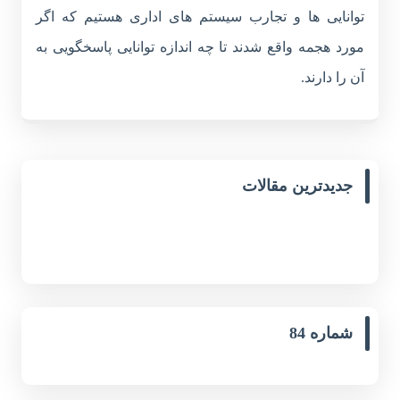
توانایی ها و تجارب سیستم های اداری هستیم که اگر
مورد هجمه واقع شدند تا چه اندازه توانایی پاسخگویی به
آن را دارند.
جدیدترین مقالات
شماره 84