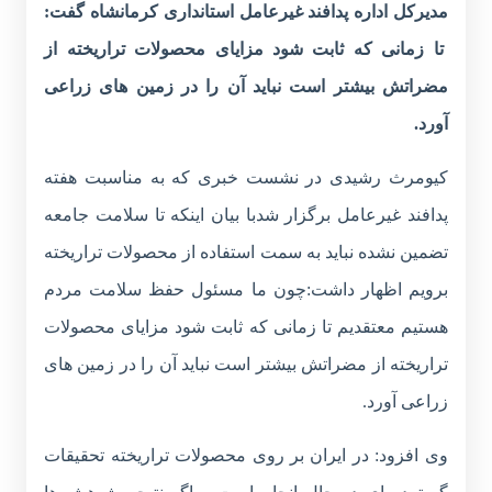
مدیرکل اداره پدافند غیرعامل استانداری کرمانشاه گفت:
تا زمانی که ثابت شود مزایای محصولات تراریخته از
مضراتش بیشتر است نباید آن را در زمین های زراعی
آورد.
کیومرث رشیدی در نشست خبری که به مناسبت هفته
پدافند غیرعامل برگزار شدبا بیان اینکه تا سلامت جامعه
تضمین نشده نباید به سمت استفاده از محصولات تراریخته
برویم اظهار داشت:چون ما مسئول حفظ سلامت مردم
هستیم معتقدیم تا زمانی که ثابت شود مزایای محصولات
تراریخته از مضراتش بیشتر است نباید آن را در زمین های
زراعی آورد.
وی افزود: در ایران بر روی محصولات تراریخته تحقیقات