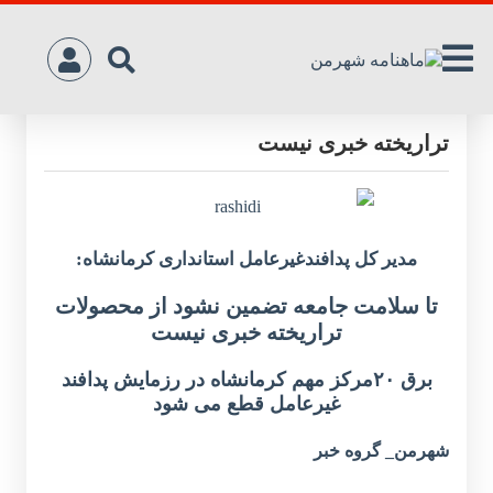
تا سلامت جامعه تضمین نشود از محصولات
تراریخته خبری نیست
مدیر کل پدافندغیرعامل استانداری کرمانشاه:
تا سلامت جامعه تضمین نشود از محصولات
تراریخته خبری نیست
برق ۲۰مرکز مهم کرمانشاه در رزمایش پدافند
غیرعامل قطع می شود
شهرمن_ گروه خبر