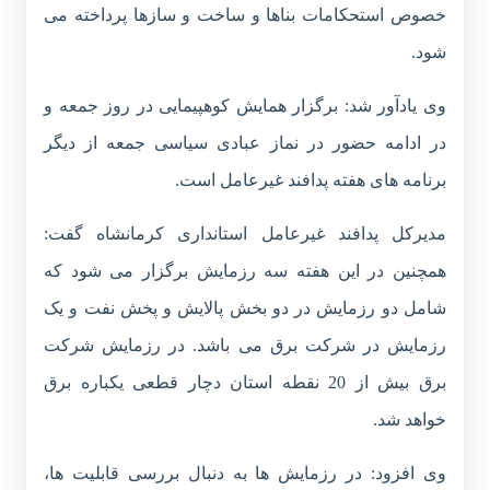
خصوص استحکامات بناها و ساخت و سازها پرداخته می
شود.
وی یادآور شد: برگزار همایش کوهپیمایی در روز جمعه و
در ادامه حضور در نماز عبادی سیاسی جمعه از دیگر
برنامه های هفته پدافند غیرعامل است.
مدیرکل پدافند غیرعامل استانداری کرمانشاه گفت:
همچنین در این هفته سه رزمایش برگزار می شود که
شامل دو رزمایش در دو بخش پالایش و پخش نفت و یک
رزمایش در شرکت برق می باشد. در رزمایش شرکت
برق بیش از 20 نقطه استان دچار قطعی یکباره برق
خواهد شد.
وی افزود: در رزمایش ها به دنبال بررسی قابلیت ها،