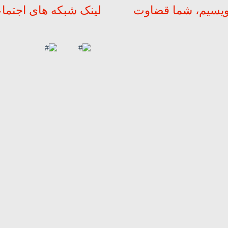
ویسیم، شما قضاوت
لینک شبکه های اجتما