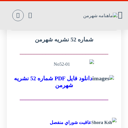
مطالب شماره 52
شماره 52 نشریه شهرمن
_______________________________
دانلود فایل PDF شماره 52 نشریه
شهرمن
_______________________________
عاقبت ‌شوراي ‌منفصل