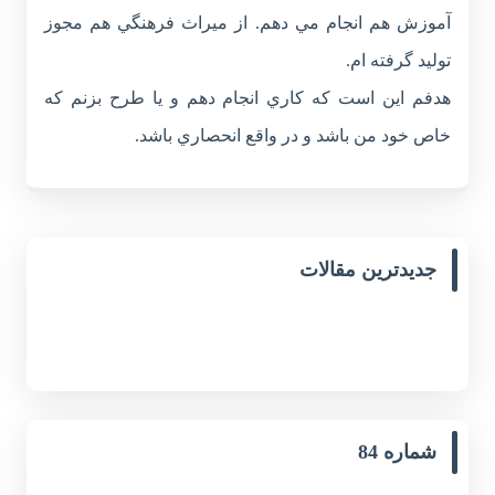
آموزش هم انجام مي دهم. از ميراث فرهنگي هم مجوز
توليد گرفته ام.
هدفم اين است که کاري انجام دهم و يا طرح بزنم که
خاص خود من باشد و در واقع انحصاري باشد.
جدیدترین مقالات
شماره 84