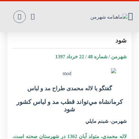
کرمانشاه‌ مي‌تواند‌ قطب‌ مد و لباس‌ کشور
شود
شهرمن / شماره 48 / 22 خرداد 1397
گفتگو با لاله محمدی طراح مد و لباس
کرمانشاه‌ مي‌تواند‌ قطب‌ مد و لباس‌ کشور
شود
شهرمن- شبنم مايلي
لاله محمدي، متولد آبان 1362 در شهرستان صحنه است.