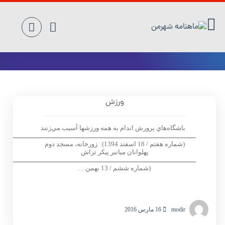
ورزش
ورزش
باشگاه‌‌هاي پرورش اندام به همه ورزشها آسيب مي‌زنند
ـــــــــــــــــــــــــــــــــــــــــــــــــــــــــــــــــــــــــــــــــــــــــــ
(شماره هفتم / 18 اسفند 1394) زورخانه، مسجد دوم‌
پهلوانان ميانبر پيکر تراش
ـــــــــــــــــــــــــــــــــــــــــــــــــــــــــــــــــــــــــــــــــــــــــــ
(شماره ششم / 13 بهمن…
modir
16 مارس 2016